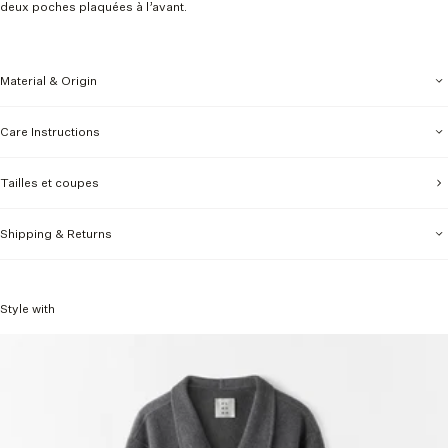
deux poches plaquées à l’avant.
Material & Origin
Care Instructions
Tailles et coupes
Shipping & Returns
Style with