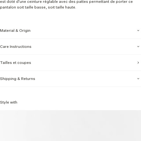
est doté d'une ceinture réglable avec des pattes permettant de porter ce
pantalon soit taille basse, soit taille haute.
Material & Origin
Care Instructions
Tailles et coupes
Shipping & Returns
Style with