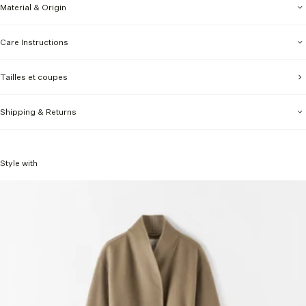
Material & Origin
Care Instructions
Tailles et coupes
Shipping & Returns
Style with