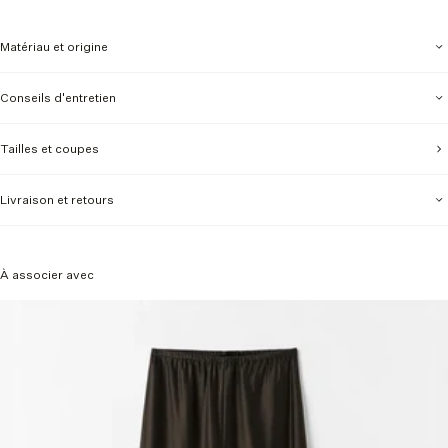
Matériau et origine
Conseils d'entretien
Tailles et coupes
Livraison et retours
À associer avec