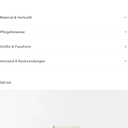
Material & Herkunft
Pflegehinweise
Größe & Passform
Versand & Rücksendungen
Stil mit